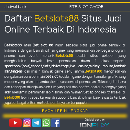
Jadwal bank
RTP SLOT GACOR
Daftar
Betslots88
Situs Judi
Online Terbaik Di Indonesia
Betslots88
atau
Bet slot 88
hadir sebagai situs judi online terbaik di
Indonesia dengan banyak pilihan game yang menawarkan berbagai program
promo dan event menarik.
Betslots88
adalah situs pelopor yang
menghadirkan banyak jenis permainan dalam 1 akun seperti
sportbook(bola),esport,slots,idnlive,togel,live casino,mickey mouse,tembak
ikan,tangkas
dan masih banyak game seru lainnya.
Betslots88
menghadirkan
pengalaman seru bermain
bet slot
kedalam game dengan tampilan grafik yang
modern yang akan menambah keseruan sensasi permainan. Teknologi terbaru
dan terdepan dikerjakan oleh tim yang ahli dan profesional di bidangnya yang
akan menjamin permainan lebih aman dan nyaman.Setiap proses transaksi di
Betslot88
lebih cepat karena di support banyak pilihan bank swasta terbaik
juga berbagai pilihan metode pembayaran terpopuler.
BACA LEBIH LENGKAP
Official partner