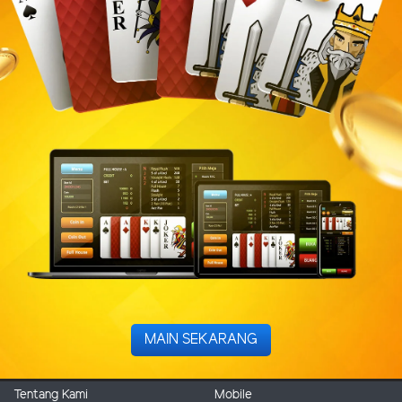
MAIN SEKARANG
Tentang Kami
Mobile