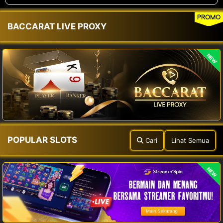
PROMO
BACCARAT LIVE PROXY
NEW
POPULAR SLOTS
Cari
Lihat Semua
NEW