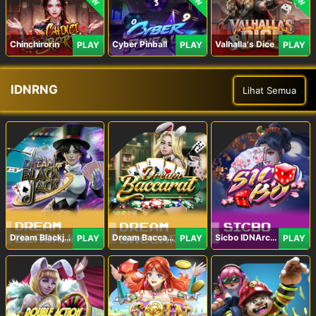
Chinchirorin
Cyber Pinball
Valhalla's Dice
PLAY
PLAY
PLAY
IDNRNG
Lihat Semua
Dream Blackjack
Dream Baccarat
Sicbo IDNArcade
PLAY
PLAY
PLAY