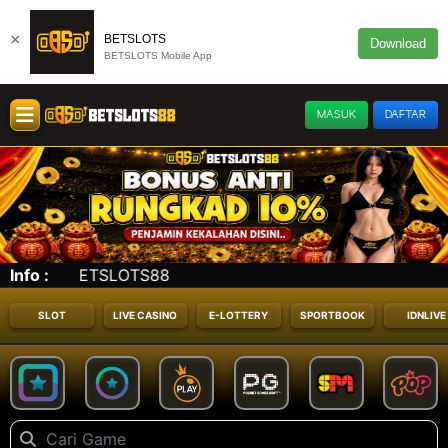
×
BETSLOTS
Download
BETSLOTS Mobile App
MASUK
DAFTAR
Info :
Selamat data
SLOT
LIVE CASINO
E-LOTTERY
SPORTBOOK
IDNLIVE