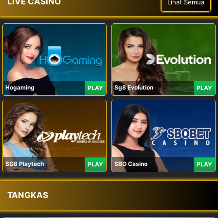
LIVE CASINO
Lihat Semua
Hogaming
Sg8 Evolution
PLAY
PLAY
SG8 Playtech
SBO Casino
PLAY
PLAY
TANGKAS