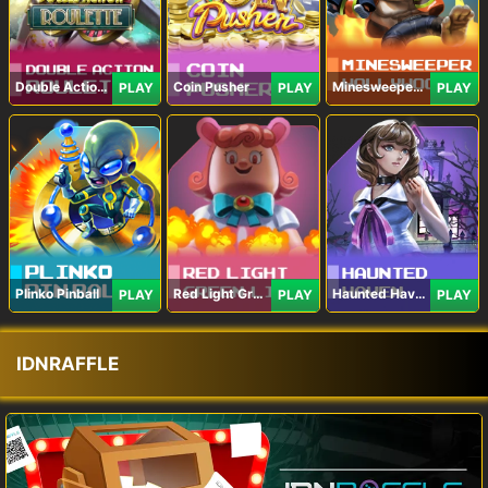
Double Action Roulette
Coin Pusher
Minesweeper Hollywood
PLAY
PLAY
PLAY
Plinko Pinball
Red Light Green Light
Haunted Haven
PLAY
PLAY
PLAY
IDNRAFFLE